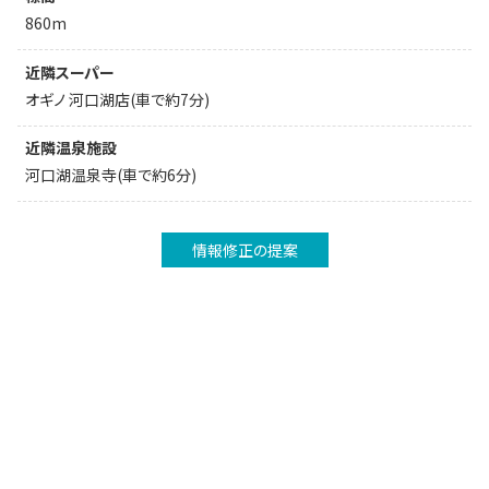
860m
近隣スーパー
オギノ 河口湖店(車で約7分)
近隣温泉施設
河口湖温泉寺(車で約6分)
情報修正の提案