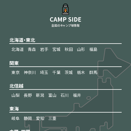
CAMP SIDE
全国のキャンプ場情報
北海道・東北
北海道
青森
岩手
宮城
秋田
山形
福島
関東
東京
神奈川
埼玉
千葉
茨城
栃木
群馬
北信越
山梨
長野
新潟
富山
石川
福井
東海
岐阜
静岡
愛知
三重