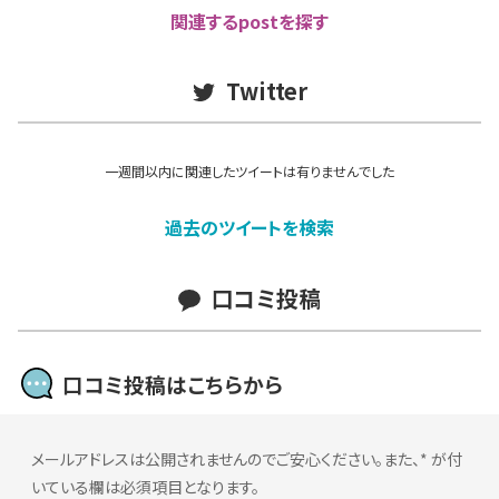
関連するpostを探す
Twitter
一週間以内に関連したツイートは有りませんでした
過去のツイートを検索
口コミ投稿
口コミ投稿はこちらから
メールアドレスは公開されませんのでご安心ください。また、
*
が付
いている欄は必須項目となります。