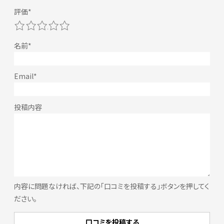
1
2
3
4
5
内容に問題なければ、下記の「口コミを投稿する」ボタンを押してく
ださい。