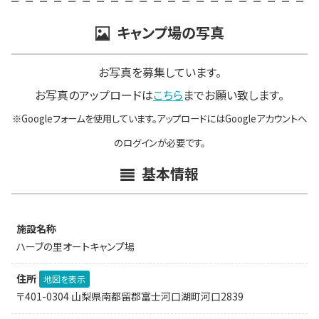
キャンプ場の写真
お写真を募集しています。
お写真のアップロードは
こちら
までお願い致します。
※Googleフォームを使用しています。アップロードにはGoogleアカウントへ
のログインが必要です。
基本情報
施設名称
ハーブの里オートキャンプ場
住所
地図を表示
〒401-0304 山梨県南都留郡富士河口湖町河口2839