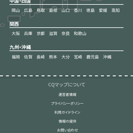
中国・四国
岡山
広島
鳥取
島根
山口
香川
徳島
愛媛
高知
関西
大阪
兵庫
京都
滋賀
奈良
和歌山
九州・沖縄
福岡
佐賀
長崎
熊本
大分
宮崎
鹿児島
沖縄
CQマップについて
運営者情報
プライバシーポリシー
利用ガイドライン
情報の提供
お問い合わせ