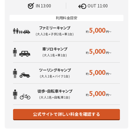
IN 13:00
OUT 11:00
ファミリーキャンプ
5,000
(大人2名+子供2名+車1台)
車ソロキャンプ
5,000
(大人1名+車1台)
ツーリングキャンプ
5,000
(大人1名+バイク1台)
徒歩・自転車キャンプ
5,000
(大人1名+自転車1台)
公式サイトで詳しい料金を確認する