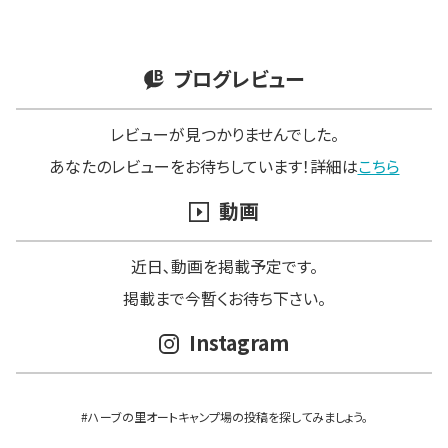
ブログレビュー
レビューが見つかりませんでした。
あなたのレビューをお待ちしています！詳細は
こちら
動画
近日､動画を掲載予定です。
掲載まで今暫くお待ち下さい。
Instagram
#ハーブの里オートキャンプ場の投稿を探してみましょう。