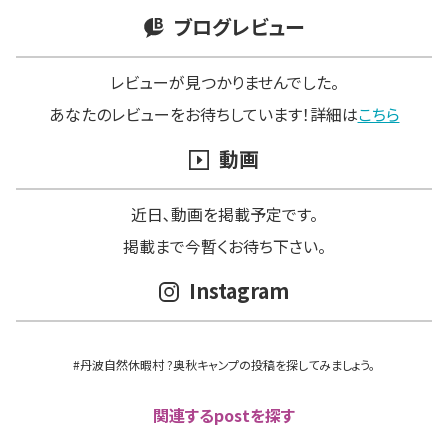
ブログレビュー
レビューが見つかりませんでした。
あなたのレビューをお待ちしています！詳細は
こちら
動画
近日､動画を掲載予定です。
掲載まで今暫くお待ち下さい。
Instagram
#丹波自然休暇村 ?奥秋キャンプの投稿を探してみましょう。
関連するpostを探す