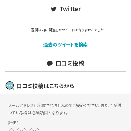
Twitter
一週間以内に関連したツイートは有りませんでした
過去のツイートを検索
口コミ投稿
口コミ投稿はこちらから
メールアドレスは公開されませんのでご安心ください。また、
*
が付
いている欄は必須項目となります。
1
2
3
4
5