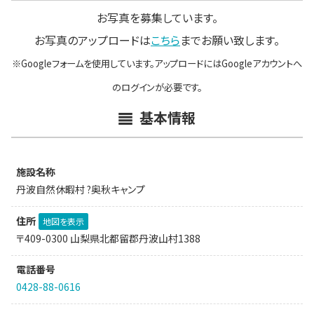
お写真を募集しています。
お写真のアップロードは
こちら
までお願い致します。
※Googleフォームを使用しています。アップロードにはGoogleアカウントへ
のログインが必要です。
基本情報
施設名称
丹波自然休暇村 ?奥秋キャンプ
住所
地図を表示
〒409-0300 山梨県北都留郡丹波山村1388
電話番号
0428-88-0616