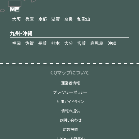
関西
大阪
兵庫
京都
滋賀
奈良
和歌山
九州・沖縄
福岡
佐賀
長崎
熊本
大分
宮崎
鹿児島
沖縄
CQマップについて
運営者情報
プライバシーポリシー
利用ガイドライン
情報の提供
お問い合わせ
広告掲載
レビューを募集中