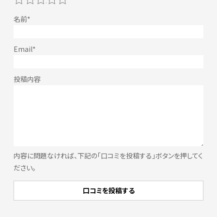
内容に問題なければ、下記の「口コミを投稿する」ボタンを押してく
ださい。