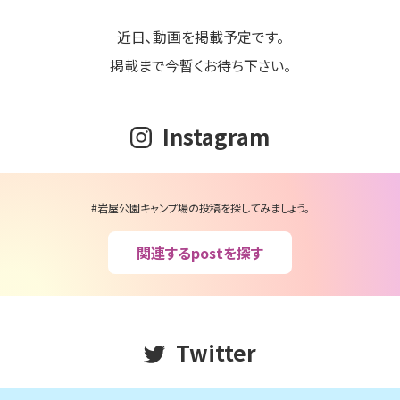
近日､動画を掲載予定です。
掲載まで今暫くお待ち下さい。
Instagram
#岩屋公園キャンプ場の投稿を探してみましょう。
関連するpostを探す
Twitter