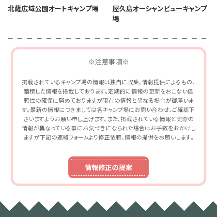
北薩広域公園オートキャンプ場
屋久島オーシャンビューキャンプ
場
※注意事項※
掲載されているキャンプ場の情報は独自に収集、情報提供によるもの、
蓄積した情報を掲載しております。定期的に情報の更新をおこない信
頼性の確保に努めておりますが現在の情報と異なる場合が御座いま
す。最新の情報につきましては各キャンプ場にお問い合わせ、ご確認下
さいますようお願い申し上げます。また、掲載されている情報と実際の
情報が異なっている事にお気づきになられた場合はお手数をおかけし
ますが下記の連絡フォームより修正依頼、情報の提供をお願いします。
情報修正の提案