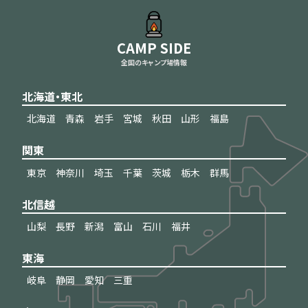
CAMP SIDE
全国のキャンプ場情報
北海道・東北
北海道
青森
岩手
宮城
秋田
山形
福島
関東
東京
神奈川
埼玉
千葉
茨城
栃木
群馬
北信越
山梨
長野
新潟
富山
石川
福井
東海
岐阜
静岡
愛知
三重