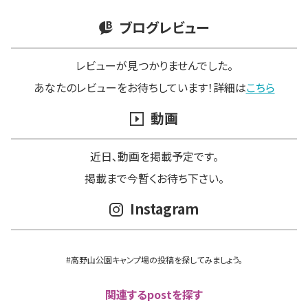
ブログレビュー
レビューが見つかりませんでした。
あなたのレビューをお待ちしています！詳細は
こちら
動画
近日､動画を掲載予定です。
掲載まで今暫くお待ち下さい。
Instagram
#高野山公園キャンプ場の投稿を探してみましょう。
関連するpostを探す