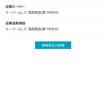
近隣スーパー
スーパーよしだ 高尾野店(車で約9分)
近隣温泉施設
スーパーよしだ 高尾野店(車で約9分)
情報修正の提案