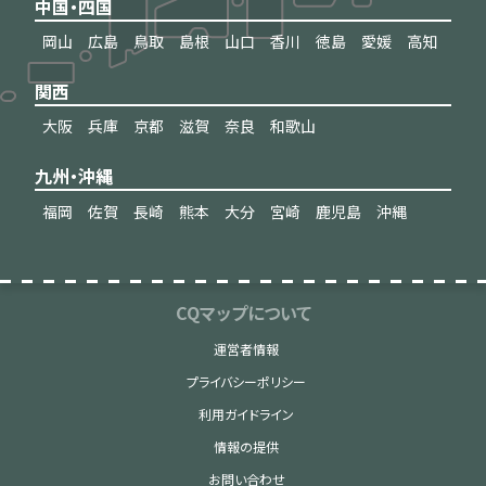
中国・四国
岡山
広島
鳥取
島根
山口
香川
徳島
愛媛
高知
関西
大阪
兵庫
京都
滋賀
奈良
和歌山
九州・沖縄
福岡
佐賀
長崎
熊本
大分
宮崎
鹿児島
沖縄
CQマップについて
運営者情報
プライバシーポリシー
利用ガイドライン
情報の提供
お問い合わせ