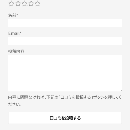
1
2
3
4
5
内容に問題なければ、下記の「口コミを投稿する」ボタンを押してく
ださい。