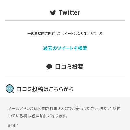
Twitter
一週間以内に関連したツイートは有りませんでした
過去のツイートを検索
口コミ投稿
口コミ投稿はこちらから
メールアドレスは公開されませんのでご安心ください。また、
*
が付
いている欄は必須項目となります。