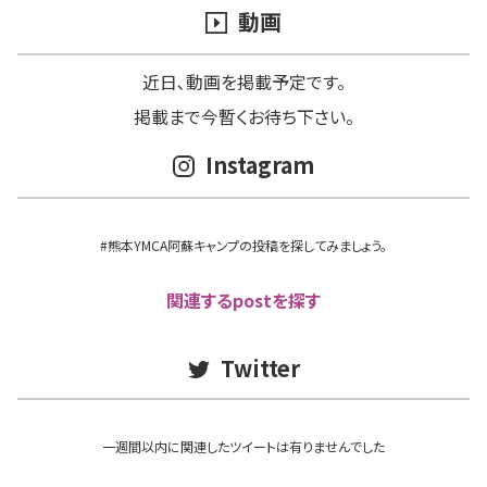
動画
近日､動画を掲載予定です。
掲載まで今暫くお待ち下さい。
Instagram
#熊本YMCA阿蘇キャンプの投稿を探してみましょう。
関連するpostを探す
Twitter
一週間以内に関連したツイートは有りませんでした