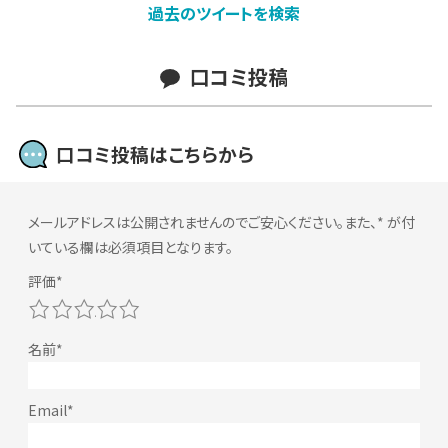
過去のツイートを検索
口コミ投稿
口コミ投稿はこちらから
メールアドレスは公開されませんのでご安心ください。また、
*
が付
いている欄は必須項目となります。
1
2
3
4
5