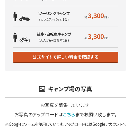
ツーリングキャンプ
3,300
(大人1名+バイク1台)
徒歩・自転車キャンプ
3,300
(大人1名+自転車1台)
公式サイトで詳しい料金を確認する
キャンプ場の写真
お写真を募集しています。
お写真のアップロードは
こちら
までお願い致します。
※Googleフォームを使用しています。アップロードにはGoogleアカウントへ