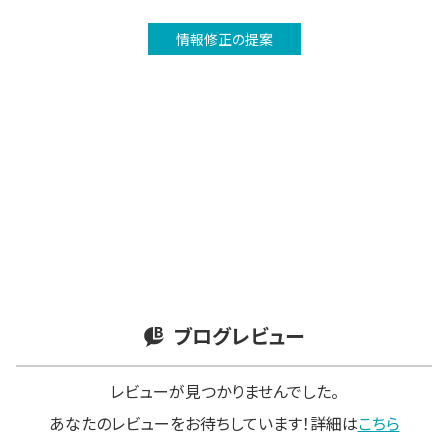
情報修正の提案
ブログレビュー
レビューが見つかりませんでした。
あなたのレビューをお待ちしています！詳細は
こちら