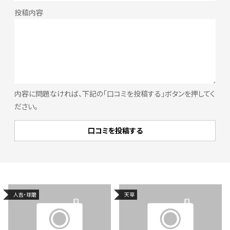
内容に問題なければ、下記の「口コミを投稿する」ボタンを押してく
ださい。
人吉・球磨
天草