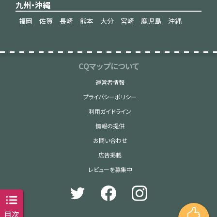
九州・沖縄
福岡
佐賀
長崎
熊本
大分
宮崎
鹿児島
沖縄
CQマップについて
運営者情報
プライバシーポリシー
利用ガイドライン
情報の提供
お問い合わせ
広告掲載
レビューを募集中
目次