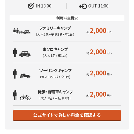
IN 13:00
OUT 11:00
ファミリーキャンプ
2,000
(大人2名+子供2名+車1台)
車ソロキャンプ
2,000
(大人1名+車1台)
ツーリングキャンプ
2,000
(大人1名+バイク1台)
徒歩・自転車キャンプ
2,000
(大人1名+自転車1台)
公式サイトで詳しい料金を確認する