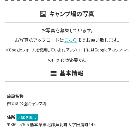
キャンプ場の写真
お写真を募集しています。
お写真のアップロードは
こちら
までお願い致します。
※Googleフォームを使用しています。アップロードにはGoogleアカウントへ
のログインが必要です。
基本情報
施設名称
御立岬公園キャンプ場
住所
地図を表示
〒869-5305 熊本県葦北郡芦北町大字田浦町145