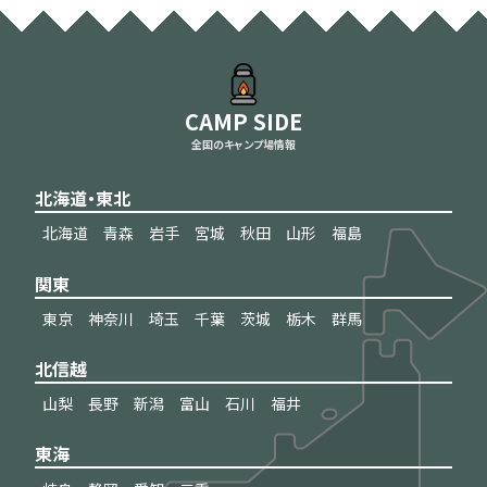
CAMP SIDE
全国のキャンプ場情報
北海道・東北
北海道
青森
岩手
宮城
秋田
山形
福島
関東
東京
神奈川
埼玉
千葉
茨城
栃木
群馬
北信越
山梨
長野
新潟
富山
石川
福井
東海