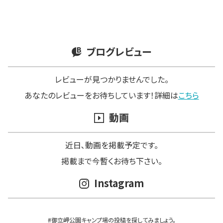
ブログレビュー
レビューが見つかりませんでした。
あなたのレビューをお待ちしています！詳細は
こちら
動画
近日､動画を掲載予定です。
掲載まで今暫くお待ち下さい。
Instagram
#御立岬公園キャンプ場の投稿を探してみましょう。