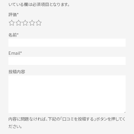
いている欄は必須項目となります。
1
2
3
4
5
内容に問題なければ、下記の「口コミを投稿する」ボタンを押してく
ださい。