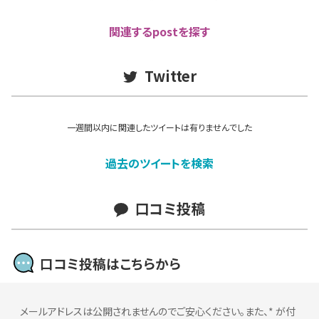
関連するpostを探す
Twitter
一週間以内に関連したツイートは有りませんでした
過去のツイートを検索
口コミ投稿
口コミ投稿はこちらから
メールアドレスは公開されませんのでご安心ください。また、
*
が付