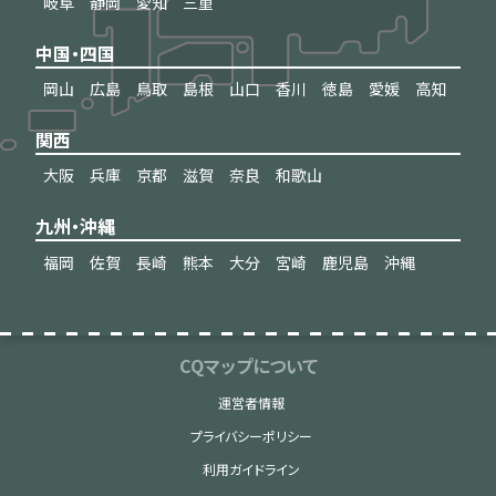
岐阜
静岡
愛知
三重
中国・四国
岡山
広島
鳥取
島根
山口
香川
徳島
愛媛
高知
関西
大阪
兵庫
京都
滋賀
奈良
和歌山
九州・沖縄
福岡
佐賀
長崎
熊本
大分
宮崎
鹿児島
沖縄
CQマップについて
運営者情報
プライバシーポリシー
利用ガイドライン