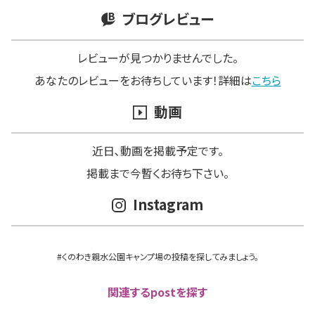
ブログレビュー
レビューが見つかりませんでした。
あなたのレビューをお待ちしています！詳細は
こちら
動画
近日､動画を掲載予定です。
掲載まで今暫くお待ち下さい。
Instagram
#くのわき親水公園キャンプ場の投稿を探してみましょう。
関連するpostを探す