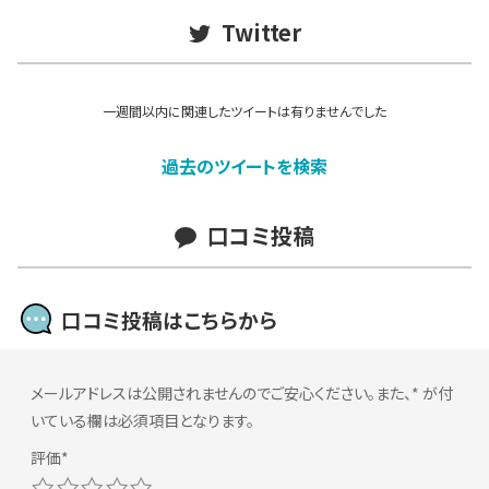
Twitter
一週間以内に関連したツイートは有りませんでした
過去のツイートを検索
口コミ投稿
口コミ投稿はこちらから
メールアドレスは公開されませんのでご安心ください。また、
*
が付
いている欄は必須項目となります。
1
2
3
4
5