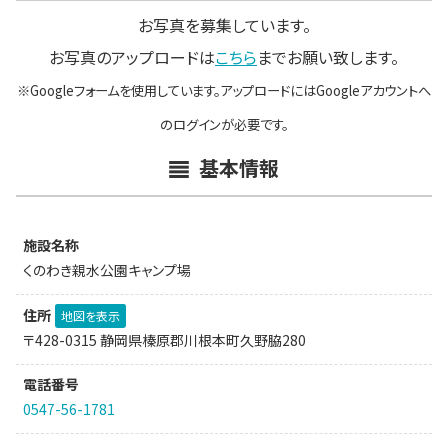
お写真を募集しています。
お写真のアップロードは
こちら
までお願い致します。
※Googleフォームを使用しています。アップロードにはGoogleアカウントへ
のログインが必要です。
基本情報
施設名称
くのわき親水公園キャンプ場
住所
地図を表示
〒428-0315 静岡県榛原郡川根本町久野脇280
電話番号
0547-56-1781