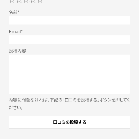
内容に問題なければ、下記の「口コミを投稿する」ボタンを押してく
ださい。