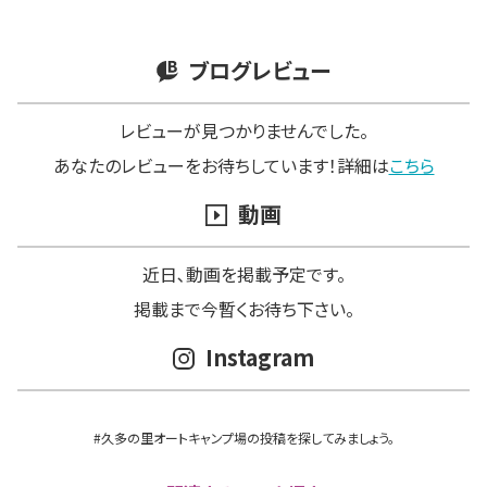
ブログレビュー
レビューが見つかりませんでした。
あなたのレビューをお待ちしています！詳細は
こちら
動画
近日､動画を掲載予定です。
掲載まで今暫くお待ち下さい。
Instagram
#久多の里オートキャンプ場の投稿を探してみましょう。