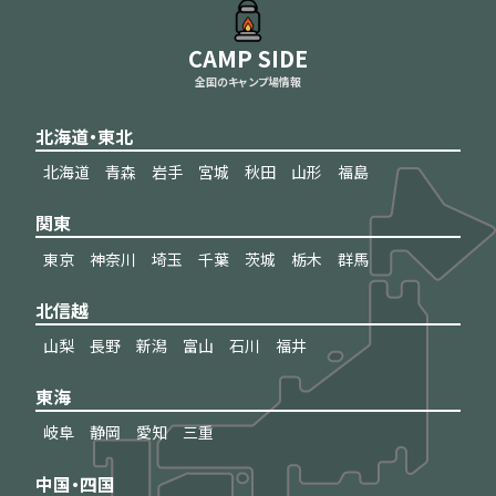
CAMP SIDE
全国のキャンプ場情報
北海道・東北
北海道
青森
岩手
宮城
秋田
山形
福島
関東
東京
神奈川
埼玉
千葉
茨城
栃木
群馬
北信越
山梨
長野
新潟
富山
石川
福井
東海
岐阜
静岡
愛知
三重
中国・四国