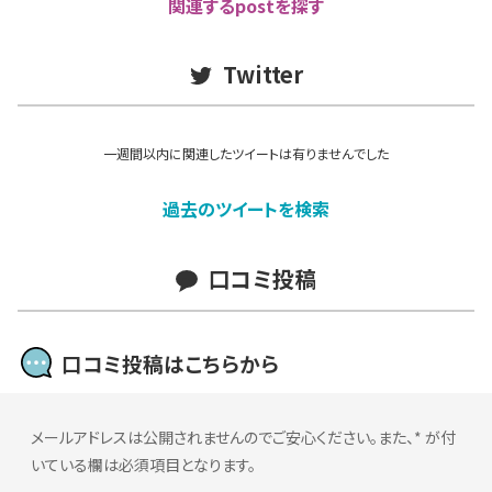
関連するpostを探す
Twitter
一週間以内に関連したツイートは有りませんでした
過去のツイートを検索
口コミ投稿
口コミ投稿はこちらから
メールアドレスは公開されませんのでご安心ください。また、
*
が付
いている欄は必須項目となります。