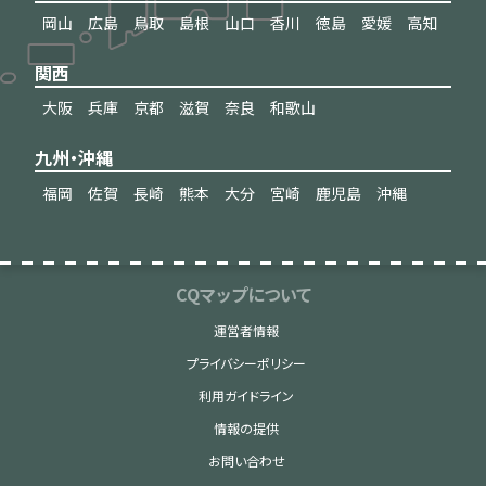
岡山
広島
鳥取
島根
山口
香川
徳島
愛媛
高知
関西
大阪
兵庫
京都
滋賀
奈良
和歌山
九州・沖縄
福岡
佐賀
長崎
熊本
大分
宮崎
鹿児島
沖縄
CQマップについて
運営者情報
プライバシーポリシー
利用ガイドライン
情報の提供
お問い合わせ