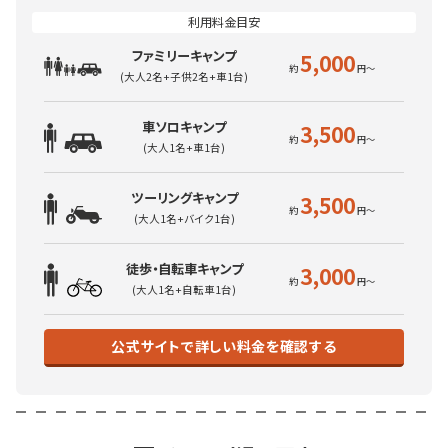
ファミリーキャンプ
5,000
(大人2名+子供2名+車1台)
車ソロキャンプ
3,500
(大人1名+車1台)
ツーリングキャンプ
3,500
(大人1名+バイク1台)
徒歩・自転車キャンプ
3,000
(大人1名+自転車1台)
公式サイトで詳しい料金を確認する