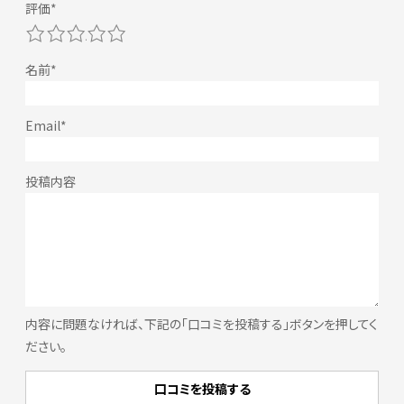
1
2
3
4
5
内容に問題なければ、下記の「口コミを投稿する」ボタンを押してく
ださい。