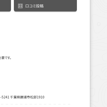
口コミ投稿
必要です。
9-5241 千葉県勝浦市松部1910