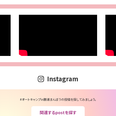
Instagram
#オートキャンプin勝浦まんぼうの投稿を探してみましょう。
関連するpostを探す