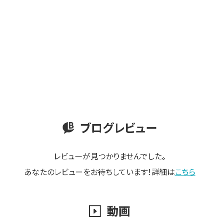
ブログレビュー
レビューが見つかりませんでした。
あなたのレビューをお待ちしています！詳細は
こちら
動画