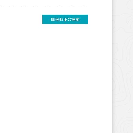
情報修正の提案