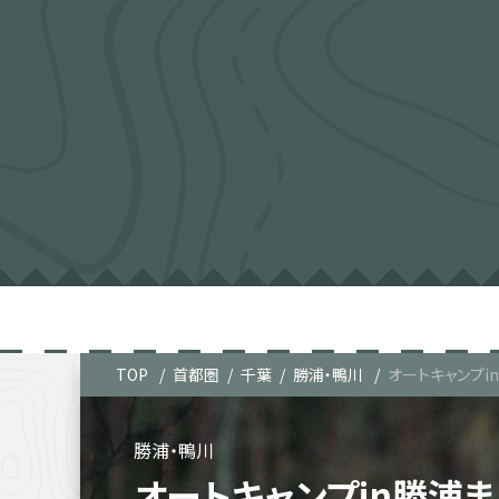
TOP
首都圏
千葉
勝浦・鴨川
オートキャンプi
勝浦・鴨川
オートキャンプin勝浦