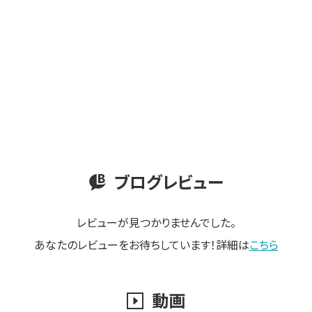
ブログレビュー
レビューが見つかりませんでした。
あなたのレビューをお待ちしています！詳細は
こちら
動画