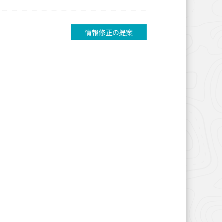
情報修正の提案