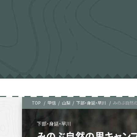
TOP
甲信
山梨
下部・身延・早川
みのぶ自然の
下部・身延・早川
みのぶ自然の里キャン