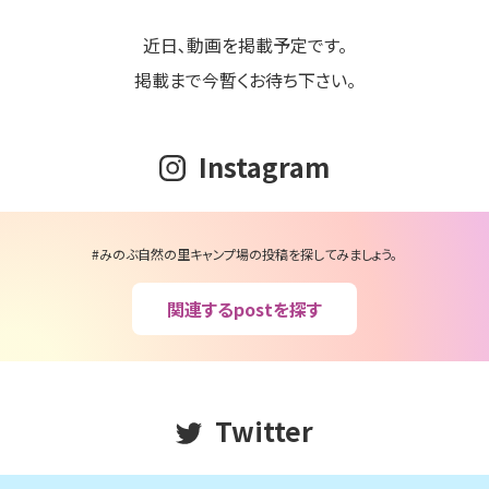
近日､動画を掲載予定です。
掲載まで今暫くお待ち下さい。
Instagram
#みのぶ自然の里キャンプ場の投稿を探してみましょう。
関連するpostを探す
Twitter