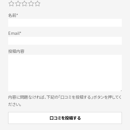
1
2
3
4
5
内容に問題なければ、下記の「口コミを投稿する」ボタンを押してく
ださい。