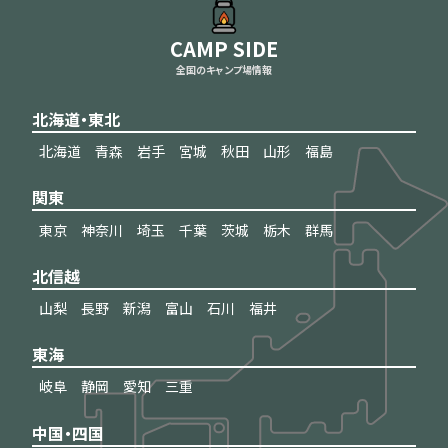
CAMP SIDE
全国のキャンプ場情報
北海道・東北
北海道
青森
岩手
宮城
秋田
山形
福島
関東
東京
神奈川
埼玉
千葉
茨城
栃木
群馬
北信越
山梨
長野
新潟
富山
石川
福井
東海
岐阜
静岡
愛知
三重
中国・四国