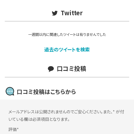
Twitter
一週間以内に関連したツイートは有りませんでした
過去のツイートを検索
口コミ投稿
口コミ投稿はこちらから
メールアドレスは公開されませんのでご安心ください。また、
*
が付
いている欄は必須項目となります。