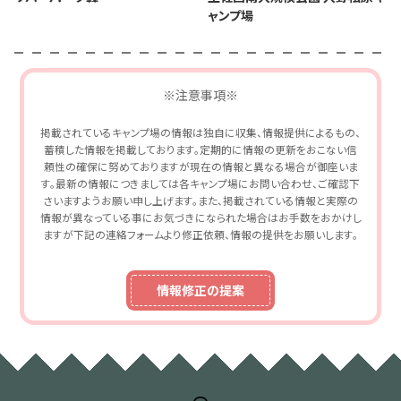
ャンプ場
※注意事項※
掲載されているキャンプ場の情報は独自に収集、情報提供によるもの、
蓄積した情報を掲載しております。定期的に情報の更新をおこない信
頼性の確保に努めておりますが現在の情報と異なる場合が御座いま
す。最新の情報につきましては各キャンプ場にお問い合わせ、ご確認下
さいますようお願い申し上げます。また、掲載されている情報と実際の
情報が異なっている事にお気づきになられた場合はお手数をおかけし
ますが下記の連絡フォームより修正依頼、情報の提供をお願いします。
情報修正の提案