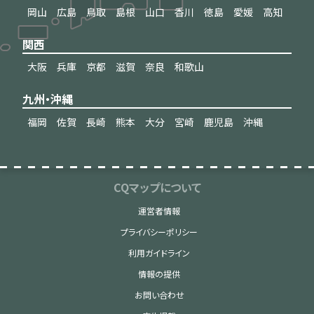
岡山
広島
鳥取
島根
山口
香川
徳島
愛媛
高知
関西
大阪
兵庫
京都
滋賀
奈良
和歌山
九州・沖縄
福岡
佐賀
長崎
熊本
大分
宮崎
鹿児島
沖縄
CQマップについて
運営者情報
プライバシーポリシー
利用ガイドライン
情報の提供
お問い合わせ