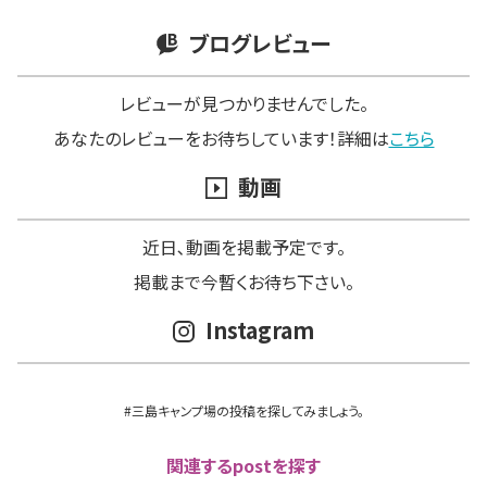
ブログレビュー
レビューが見つかりませんでした。
あなたのレビューをお待ちしています！詳細は
こちら
動画
近日､動画を掲載予定です。
掲載まで今暫くお待ち下さい。
Instagram
#三島キャンプ場の投稿を探してみましょう。
関連するpostを探す