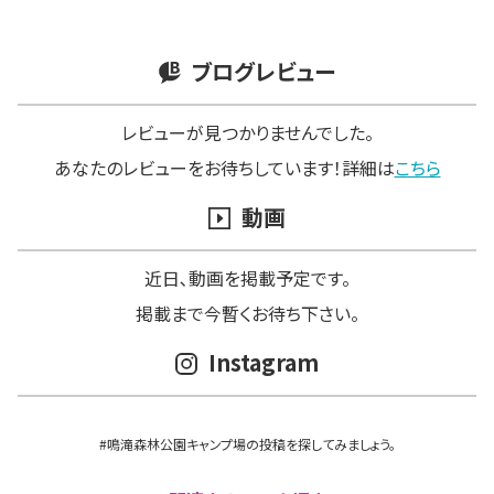
ブログレビュー
レビューが見つかりませんでした。
あなたのレビューをお待ちしています！詳細は
こちら
動画
近日､動画を掲載予定です。
掲載まで今暫くお待ち下さい。
Instagram
#鳴滝森林公園キャンプ場の投稿を探してみましょう。