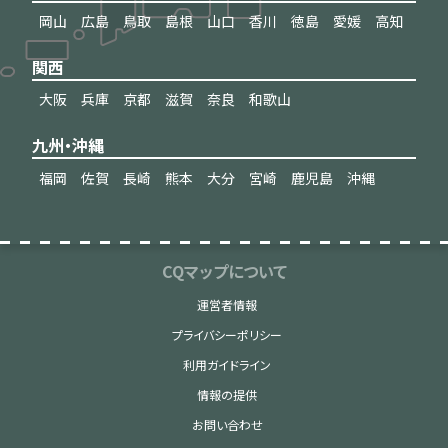
岡山
広島
鳥取
島根
山口
香川
徳島
愛媛
高知
関西
大阪
兵庫
京都
滋賀
奈良
和歌山
九州・沖縄
福岡
佐賀
長崎
熊本
大分
宮崎
鹿児島
沖縄
CQマップについて
運営者情報
プライバシーポリシー
利用ガイドライン
情報の提供
お問い合わせ