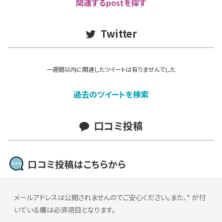
関連するpostを探す
Twitter
一週間以内に関連したツイートは有りませんでした
過去のツイートを検索
口コミ投稿
口コミ投稿はこちらから
メールアドレスは公開されませんのでご安心ください。また、
*
が付
いている欄は必須項目となります。