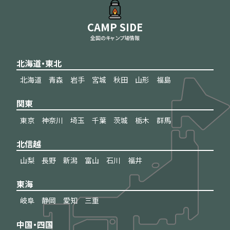
CAMP SIDE
全国のキャンプ場情報
北海道・東北
北海道
青森
岩手
宮城
秋田
山形
福島
関東
東京
神奈川
埼玉
千葉
茨城
栃木
群馬
北信越
山梨
長野
新潟
富山
石川
福井
東海
岐阜
静岡
愛知
三重
中国・四国