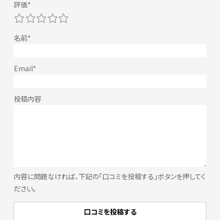
1
2
3
4
5
内容に問題なければ、下記の「口コミを投稿する」ボタンを押してく
ださい。