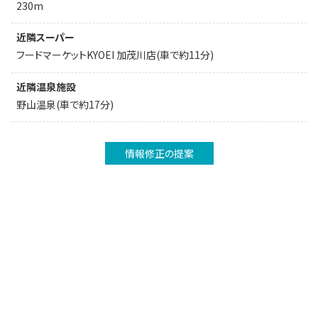
230m
近隣スーパー
フードマーケットKYOEI 加茂川店(車で約11分)
近隣温泉施設
野山温泉(車で約17分)
情報修正の提案