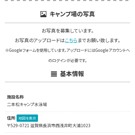
キャンプ場の写真
お写真を募集しています。
お写真のアップロードは
こちら
までお願い致します。
※Googleフォームを使用しています。アップロードにはGoogleアカウントへ
のログインが必要です。
基本情報
施設名称
二本松キャンプ水泳場
住所
地図を表示
〒529-0721 滋賀県長浜市西浅井町大浦1023