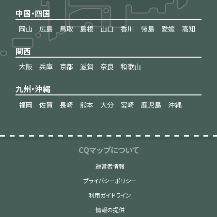
中国・四国
岡山
広島
鳥取
島根
山口
香川
徳島
愛媛
高知
関西
大阪
兵庫
京都
滋賀
奈良
和歌山
九州・沖縄
福岡
佐賀
長崎
熊本
大分
宮崎
鹿児島
沖縄
CQマップについて
運営者情報
プライバシーポリシー
利用ガイドライン
情報の提供