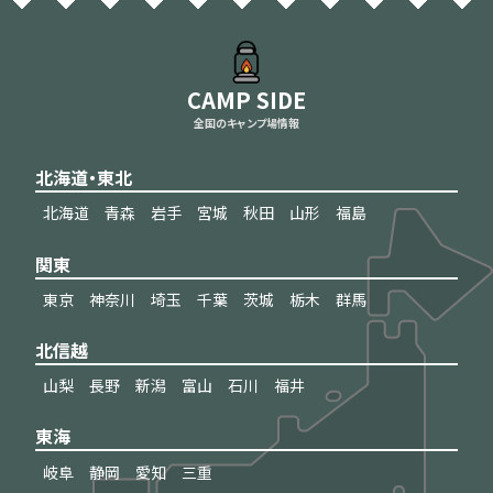
CAMP SIDE
全国のキャンプ場情報
北海道・東北
北海道
青森
岩手
宮城
秋田
山形
福島
関東
東京
神奈川
埼玉
千葉
茨城
栃木
群馬
北信越
山梨
長野
新潟
富山
石川
福井
東海
岐阜
静岡
愛知
三重