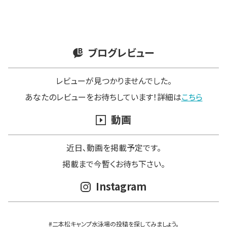
ブログレビュー
レビューが見つかりませんでした。
あなたのレビューをお待ちしています！詳細は
こちら
動画
近日､動画を掲載予定です。
掲載まで今暫くお待ち下さい。
Instagram
#二本松キャンプ水泳場の投稿を探してみましょう。