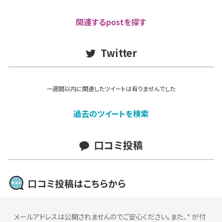
関連するpostを探す
Twitter
一週間以内に関連したツイートは有りませんでした
過去のツイートを検索
口コミ投稿
口コミ投稿はこちらから
メールアドレスは公開されませんのでご安心ください。また、
*
が付