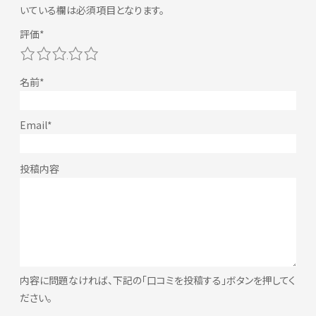
いている欄は必須項目となります。
1
2
3
4
5
内容に問題なければ、下記の「口コミを投稿する」ボタンを押してく
ださい。