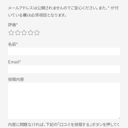
メールアドレスは公開されませんのでご安心ください。また、
*
が付
いている欄は必須項目となります。
1
2
3
4
5
内容に問題なければ、下記の「口コミを投稿する」ボタンを押してく