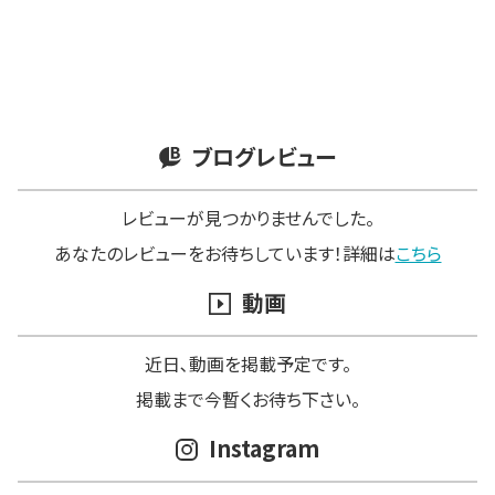
ブログレビュー
レビューが見つかりませんでした。
あなたのレビューをお待ちしています！詳細は
こちら
動画
近日､動画を掲載予定です。
掲載まで今暫くお待ち下さい。
Instagram