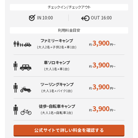
IN 10:00
OUT 16:00
ファミリーキャンプ
3,900
(大人2名+子供2名+車1台)
車ソロキャンプ
3,900
(大人1名+車1台)
ツーリングキャンプ
3,900
(大人1名+バイク1台)
徒歩・自転車キャンプ
3,900
(大人1名+自転車1台)
公式サイトで詳しい料金を確認する