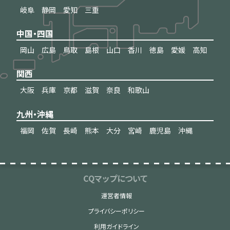
岐阜
静岡
愛知
三重
中国・四国
岡山
広島
鳥取
島根
山口
香川
徳島
愛媛
高知
関西
大阪
兵庫
京都
滋賀
奈良
和歌山
九州・沖縄
福岡
佐賀
長崎
熊本
大分
宮崎
鹿児島
沖縄
CQマップについて
運営者情報
プライバシーポリシー
利用ガイドライン