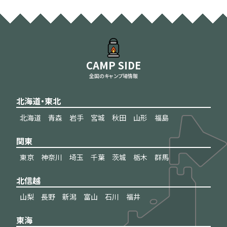
CAMP SIDE
全国のキャンプ場情報
北海道・東北
北海道
青森
岩手
宮城
秋田
山形
福島
関東
東京
神奈川
埼玉
千葉
茨城
栃木
群馬
北信越
山梨
長野
新潟
富山
石川
福井
東海