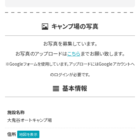
キャンプ場の写真
お写真を募集しています。
お写真のアップロードは
こちら
までお願い致します。
※Googleフォームを使用しています。アップロードにはGoogleアカウントへ
のログインが必要です。
基本情報
施設名称
大鬼谷オートキャンプ場
住所
地図を表示