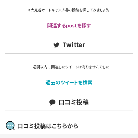
#大鬼谷オートキャンプ場の投稿を探してみましょう。
関連するpostを探す
Twitter
一週間以内に関連したツイートは有りませんでした
過去のツイートを検索
口コミ投稿
口コミ投稿はこちらから