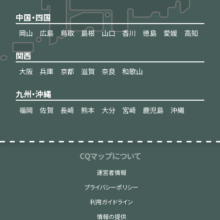
中国・四国
岡山
広島
鳥取
島根
山口
香川
徳島
愛媛
高知
関西
大阪
兵庫
京都
滋賀
奈良
和歌山
九州・沖縄
福岡
佐賀
長崎
熊本
大分
宮崎
鹿児島
沖縄
CQマップについて
運営者情報
プライバシーポリシー
利用ガイドライン
情報の提供