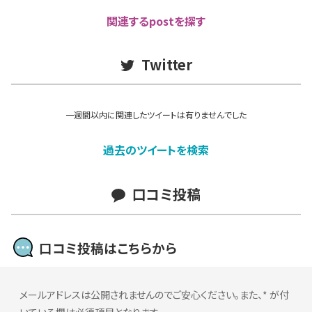
関連するpostを探す
Twitter
一週間以内に関連したツイートは有りませんでした
過去のツイートを検索
口コミ投稿
口コミ投稿はこちらから
メールアドレスは公開されませんのでご安心ください。また、
*
が付