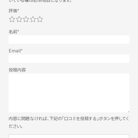
いている欄は必須項目となります。
1
2
3
4
5
内容に問題なければ、下記の「口コミを投稿する」ボタンを押してく
ださい。