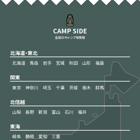
CAMP SIDE
全国のキャンプ場情報
北海道・東北
北海道
青森
岩手
宮城
秋田
山形
福島
関東
東京
神奈川
埼玉
千葉
茨城
栃木
群馬
北信越
山梨
長野
新潟
富山
石川
福井
東海
岐阜
静岡
愛知
三重