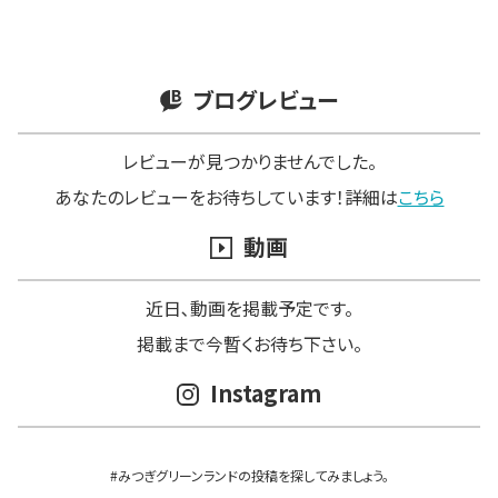
ブログレビュー
レビューが見つかりませんでした。
あなたのレビューをお待ちしています！詳細は
こちら
動画
近日､動画を掲載予定です。
掲載まで今暫くお待ち下さい。
Instagram
#みつぎグリーンランドの投稿を探してみましょう。