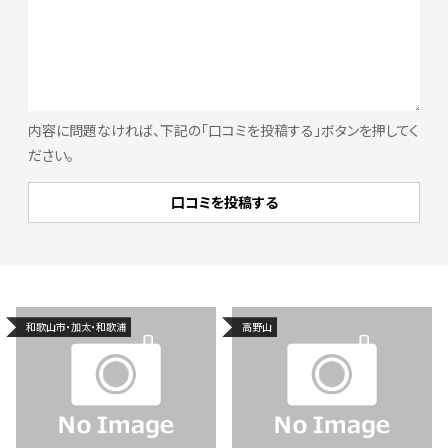
内容に問題なければ、下記の「口コミを投稿する」ボタンを押してく
ださい。
和歌山市・加太・和歌浦
高野山