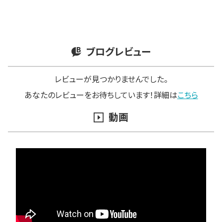
ブログレビュー
レビューが見つかりませんでした。
あなたのレビューをお待ちしています！詳細は
こちら
動画