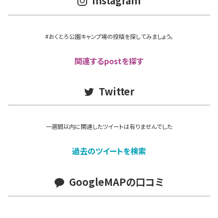
Instagram
#おくとろ公園キャンプ場の投稿を探してみましょう。
関連するpostを探す
Twitter
一週間以内に関連したツイートは有りませんでした
過去のツイートを検索
GoogleMAPの口コミ