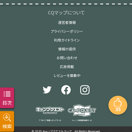
CQマップについて
運営者情報
プライバシーポリシー
利用ガイドライン
情報の提供
お問い合わせ
広告掲載
レビューを募集中
目次
35
アウトドア情報 メディアサイト
キャンプ場情報 検索サイト
検索
© 2020 キャンプクエスト マップ All Rights Reserved.