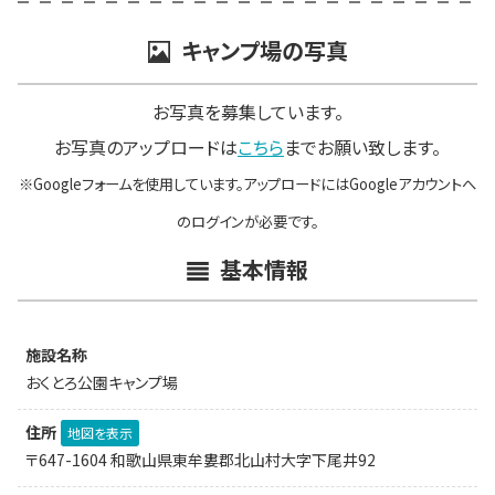
キャンプ場の写真
お写真を募集しています。
お写真のアップロードは
こちら
までお願い致します。
※Googleフォームを使用しています。アップロードにはGoogleアカウントへ
のログインが必要です。
基本情報
施設名称
おくとろ公園キャンプ場
住所
地図を表示
〒647-1604 和歌山県東牟婁郡北山村大字下尾井92