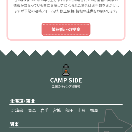
情報が異なっている事にお気づきになられた場合はお手数をおかけし
ますが下記の連絡フォームより修正依頼、情報の提供をお願いします。
情報修正の提案
CAMP SIDE
全国のキャンプ場情報
北海道・東北
北海道
青森
岩手
宮城
秋田
山形
福島
関東