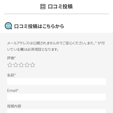
口コミ投稿
口コミ投稿はこちらから
メールアドレスは公開されませんのでご安心ください。また、
*
が付
いている欄は必須項目となります。
1
2
3
4
5