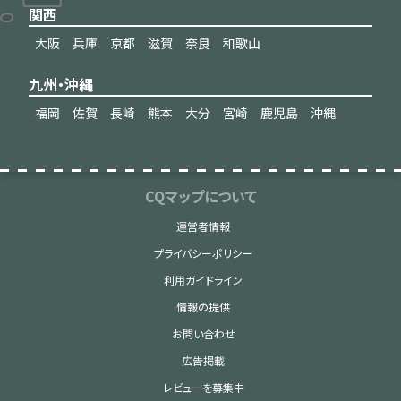
関西
大阪
兵庫
京都
滋賀
奈良
和歌山
九州・沖縄
福岡
佐賀
長崎
熊本
大分
宮崎
鹿児島
沖縄
CQマップについて
運営者情報
プライバシーポリシー
利用ガイドライン
情報の提供
お問い合わせ
広告掲載
レビューを募集中