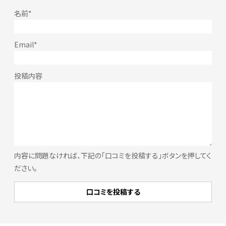
内容に問題なければ、下記の「口コミを投稿する」ボタンを押してく
ださい。