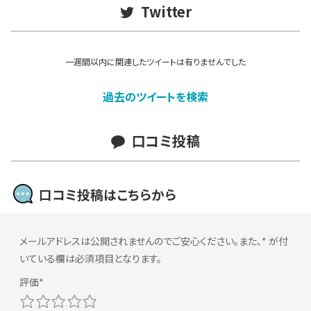
Twitter
一週間以内に関連したツイートは有りませんでした
過去のツイートを検索
口コミ投稿
口コミ投稿はこちらから
メールアドレスは公開されませんのでご安心ください。また、
*
が付
いている欄は必須項目となります。
1
2
3
4
5