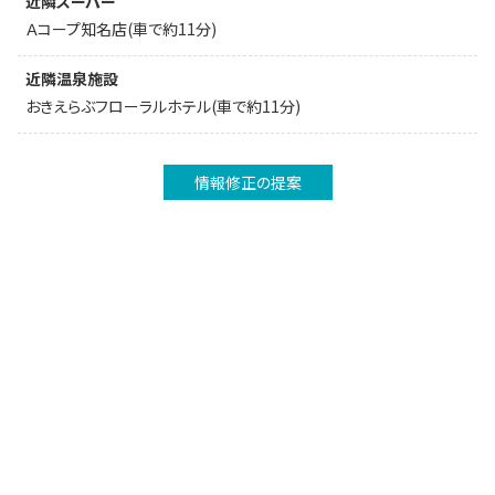
近隣スーパー
Ａコープ知名店(車で約11分)
近隣温泉施設
おきえらぶフローラルホテル(車で約11分)
情報修正の提案