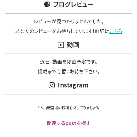
ブログレビュー
レビューが見つかりませんでした。
あなたのレビューをお待ちしています！詳細は
こちら
動画
近日､動画を掲載予定です。
掲載まで今暫くお待ち下さい。
Instagram
#大山野営場の投稿を探してみましょう。
関連するpostを探す