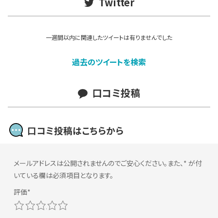
Twitter
一週間以内に関連したツイートは有りませんでした
過去のツイートを検索
口コミ投稿
口コミ投稿はこちらから
メールアドレスは公開されませんのでご安心ください。また、
*
が付
いている欄は必須項目となります。
1
2
3
4
5