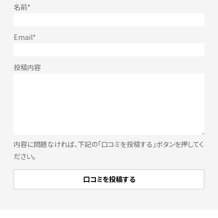
内容に問題なければ、下記の「口コミを投稿する」ボタンを押してく
ださい。