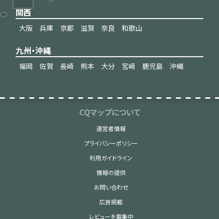
関西
大阪
兵庫
京都
滋賀
奈良
和歌山
九州・沖縄
福岡
佐賀
長崎
熊本
大分
宮崎
鹿児島
沖縄
CQマップについて
運営者情報
プライバシーポリシー
利用ガイドライン
情報の提供
お問い合わせ
広告掲載
レビューを募集中