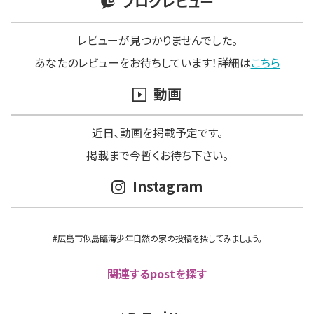
ブログレビュー
レビューが見つかりませんでした。
あなたのレビューをお待ちしています！詳細は
こちら
動画
近日､動画を掲載予定です。
掲載まで今暫くお待ち下さい。
Instagram
#広島市似島臨海少年自然の家の投稿を探してみましょう。
関連するpostを探す