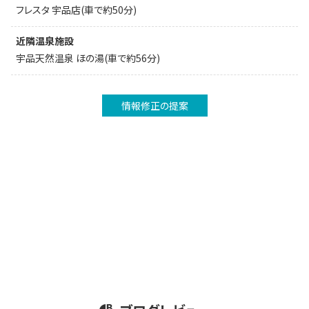
フレスタ 宇品店(車で約50分)
近隣温泉施設
宇品天然温泉 ほの湯(車で約56分)
情報修正の提案