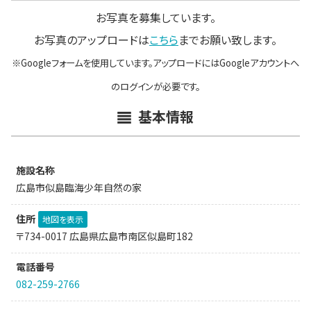
お写真を募集しています。
お写真のアップロードは
こちら
までお願い致します。
※Googleフォームを使用しています。アップロードにはGoogleアカウントへ
のログインが必要です。
基本情報
施設名称
広島市似島臨海少年自然の家
住所
地図を表示
〒734-0017 広島県広島市南区似島町182
電話番号
082-259-2766