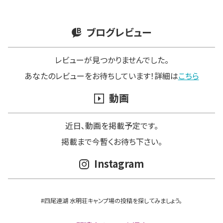
ブログレビュー
レビューが見つかりませんでした。
あなたのレビューをお待ちしています！詳細は
こちら
動画
近日､動画を掲載予定です。
掲載まで今暫くお待ち下さい。
Instagram
#四尾連湖 水明荘キャンプ場の投稿を探してみましょう。