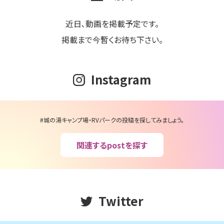
近日､動画を掲載予定です。
掲載まで今暫くお待ち下さい。
Instagram
#城の湯キャンプ場・RVパークの投稿を探してみましょう。
関連するpostを探す
Twitter