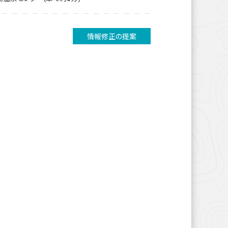
情報修正の提案