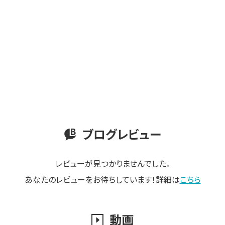
ブログレビュー
レビューが見つかりませんでした。
あなたのレビューをお待ちしています！詳細は
こちら
動画