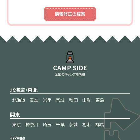
情報修正の提案
CAMP SIDE
全国のキャンプ場情報
北海道・東北
北海道
青森
岩手
宮城
秋田
山形
福島
関東
東京
神奈川
埼玉
千葉
茨城
栃木
群馬
北信越