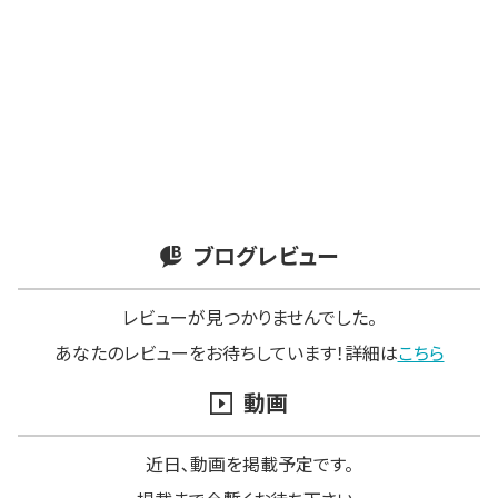
ブログレビュー
レビューが見つかりませんでした。
あなたのレビューをお待ちしています！詳細は
こちら
動画
近日､動画を掲載予定です。