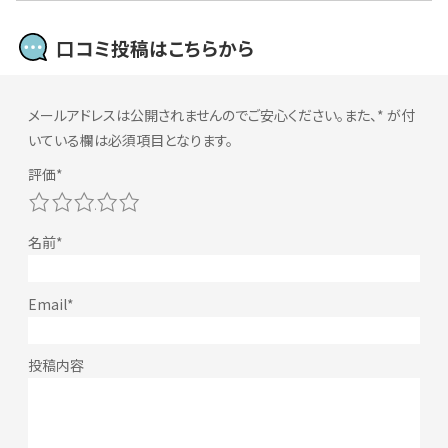
口コミ投稿はこちらから
メールアドレスは公開されませんのでご安心ください。また、
*
が付
いている欄は必須項目となります。
1
2
3
4
5