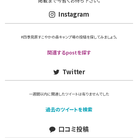
掲載まで今暫くお待ち下さい。
Instagram
#四季見原すこやかの森キャンプ場の投稿を探してみましょう。
関連するpostを探す
Twitter
一週間以内に関連したツイートは有りませんでした
過去のツイートを検索
口コミ投稿