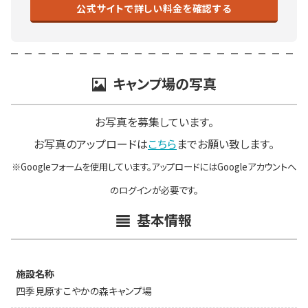
公式サイトで詳しい料金を確認する
キャンプ場の写真
お写真を募集しています。
お写真のアップロードは
こちら
までお願い致します。
※Googleフォームを使用しています。アップロードにはGoogleアカウントへ
のログインが必要です。
基本情報
施設名称
四季見原すこやかの森キャンプ場