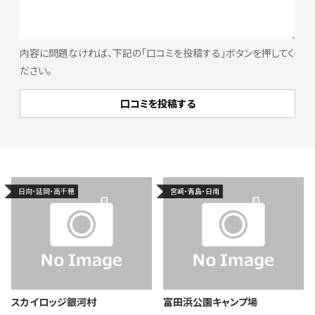
内容に問題なければ、下記の「口コミを投稿する」ボタンを押してく
ださい。
日向・延岡・高千穂
宮崎・青島・日南
スカイロッジ銀河村
富田浜公園キャンプ場