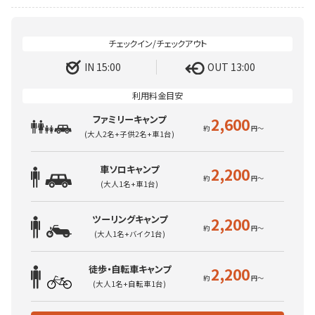
IN 15:00
OUT 13:00
ファミリーキャンプ
2,600
(大人2名+子供2名+車1台)
車ソロキャンプ
2,200
(大人1名+車1台)
ツーリングキャンプ
2,200
(大人1名+バイク1台)
徒歩・自転車キャンプ
2,200
(大人1名+自転車1台)