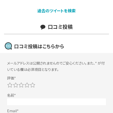
過去のツイートを検索
口コミ投稿
口コミ投稿はこちらから
メールアドレスは公開されませんのでご安心ください。また、
*
が付
いている欄は必須項目となります。
1
2
3
4
5