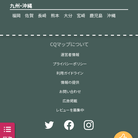
九州・沖縄
福岡
佐賀
長崎
熊本
大分
宮崎
鹿児島
沖縄
CQマップについて
運営者情報
プライバシーポリシー
利用ガイドライン
情報の提供
お問い合わせ
広告掲載
レビューを募集中