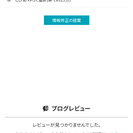
情報修正の提案
ブログレビュー
レビューが見つかりませんでした。