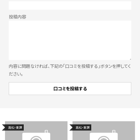
内容に問題なければ、下記の「口コミを投稿する」ボタンを押してく
ださい。
高松・東讃
高松・東讃