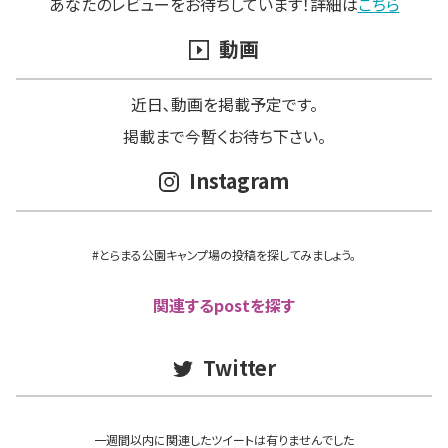
あなたのレビューをお待ちしています！詳細は
こちら
動画
近日､動画を掲載予定です。
掲載まで今暫くお待ち下さい。
Instagram
#とらまる公園キャンプ場の投稿を探してみましょう。
関連するpostを探す
Twitter
一週間以内に関連したツイートは有りませんでした