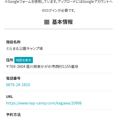
※Googleフォームを使用しています。アップロードにはGoogleアカウントへ
のログインが必要です。
基本情報
施設名称
とらまる公園キャンプ場
住所
地図を表示
〒769-2604 香川県東かがわ市西村1155番地
電話番号
0879-24-1810
URL
https://www.nap-camp.com/kagawa/10906
予約方法