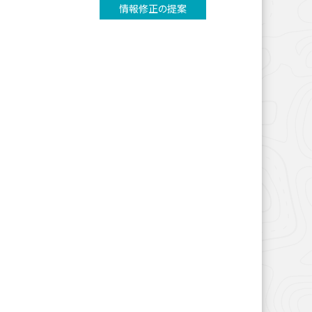
情報修正の提案