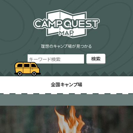
理想のキャンプ場が見つかる
全国キャンプ場