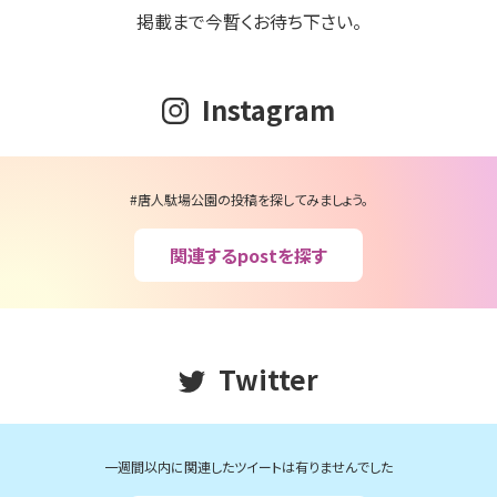
掲載まで今暫くお待ち下さい。
Instagram
#唐人駄場公園の投稿を探してみましょう。
関連するpostを探す
Twitter
一週間以内に関連したツイートは有りませんでした