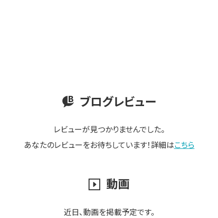
ブログレビュー
レビューが見つかりませんでした。
あなたのレビューをお待ちしています！詳細は
こちら
動画
近日､動画を掲載予定です。