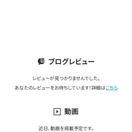
ブログレビュー
レビューが見つかりませんでした。
あなたのレビューをお待ちしています！詳細は
こちら
動画
近日､動画を掲載予定です。