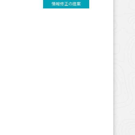
情報修正の提案