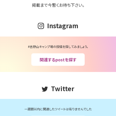
掲載まで今暫くお待ち下さい。
Instagram
#吉野山キャンプ場の投稿を探してみましょう。
関連するpostを探す
Twitter
一週間以内に関連したツイートは有りませんでした