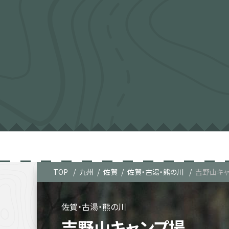
TOP
九州
佐賀
佐賀・古湯・熊の川
吉野山キャ
佐賀・古湯・熊の川
吉野山キャンプ場